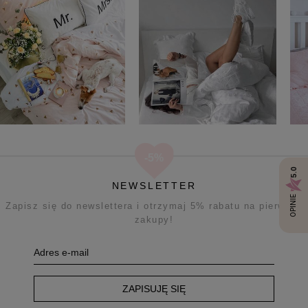
5.0
NEWSLETTER
OPINIE
Zapisz się do newslettera i otrzymaj 5% rabatu na pierwsze
zakupy!
ZAPISUJĘ SIĘ