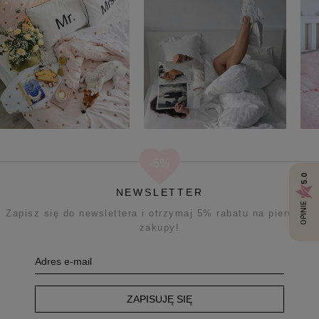
5.0
NEWSLETTER
OPINIE
Zapisz się do newslettera i otrzymaj 5% rabatu na pierwsze
zakupy!
ZAPISUJĘ SIĘ