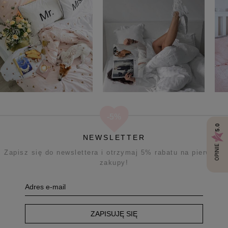
5.0
NEWSLETTER
OPINIE
Zapisz się do newslettera i otrzymaj 5% rabatu na pierwsze
zakupy!
ZAPISUJĘ SIĘ