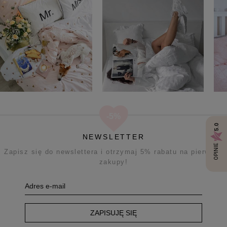
5.0
NEWSLETTER
OPINIE
Zapisz się do newslettera i otrzymaj 5% rabatu na pierwsze
zakupy!
ZAPISUJĘ SIĘ