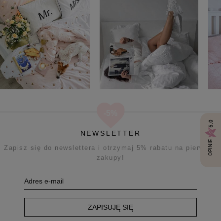
5.0
NEWSLETTER
OPINIE
Zapisz się do newslettera i otrzymaj 5% rabatu na pierwsze
zakupy!
ZAPISUJĘ SIĘ