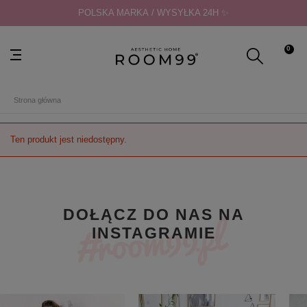
POLSKA MARKA / WYSYŁKA 24H ✨
0
Strona główna
Ten produkt jest niedostępny.
DOŁĄCZ DO NAS NA
INSTAGRAMIE