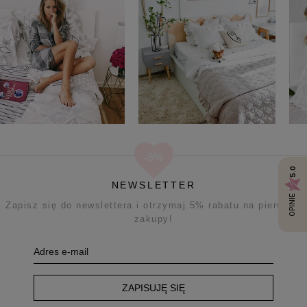
5.0
NEWSLETTER
OPINIE
Zapisz się do newslettera i otrzymaj 5% rabatu na pierwsze
zakupy!
ZAPISUJĘ SIĘ