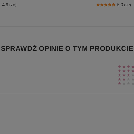
4.9
5.0
(20)
(97)
SPRAWDŹ OPINIE O TYM PRODUKCIE