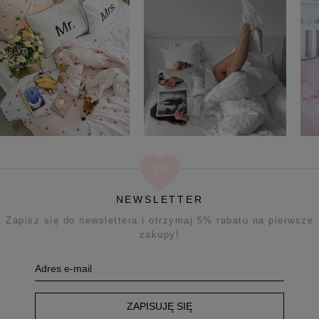
NEWSLETTER
Zapisz się do newslettera i otrzymaj 5% rabatu na pierwsze
zakupy!
ZAPISUJĘ SIĘ