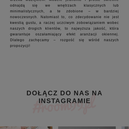
odnajdą się we wnętrzach klasycznych lub
minimalistycznych, a te zdobione – w bardziej
nowoczesnych. Natomiast to, co zdecydowanie nie jest
kwestią gustu, a raczej uczciwym zobowiązaniem wobec
naszych drogich klientów, to najwyższa jakość, która
gwarantuje oszałamiający efekt aranżacji okiennej.
Dlatego zachęcamy – rozgość się wśród naszych
propozycji!
DOŁĄCZ DO NAS NA
INSTAGRAMIE