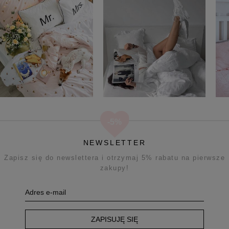
NEWSLETTER
Zapisz się do newslettera i otrzymaj 5% rabatu na pierwsze
zakupy!
ZAPISUJĘ SIĘ