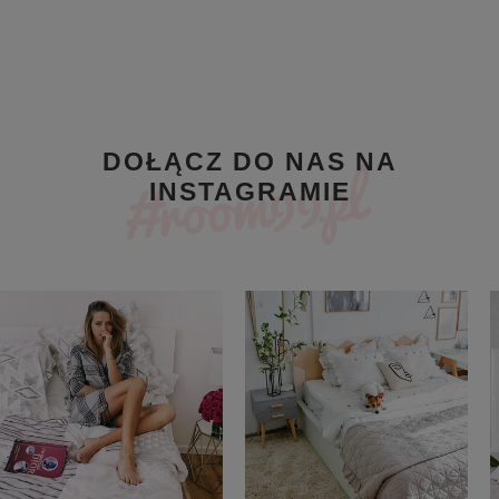
DOŁĄCZ DO NAS NA
INSTAGRAMIE