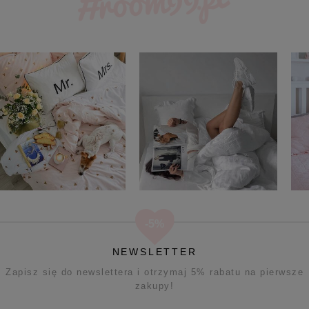
NEWSLETTER
Zapisz się do newslettera i otrzymaj 5% rabatu na pierwsze
zakupy!