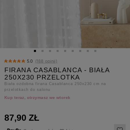
5.0
(188 opinii)
FIRANA CASABLANCA - BIAŁA
250X230 PRZELOTKA
Biała ozdobna firana Casablanca 250x230 cm na
przelotkach do salonu
Kup teraz, otrzymasz we wtorek
87,90 ZŁ