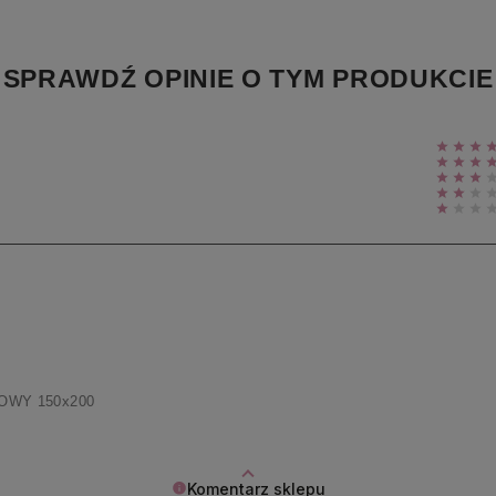
SPRAWDŹ OPINIE O TYM PRODUKCIE
OWY 150x200
Komentarz sklepu