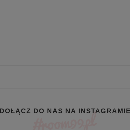
DOŁĄCZ DO NAS NA INSTAGRAMI