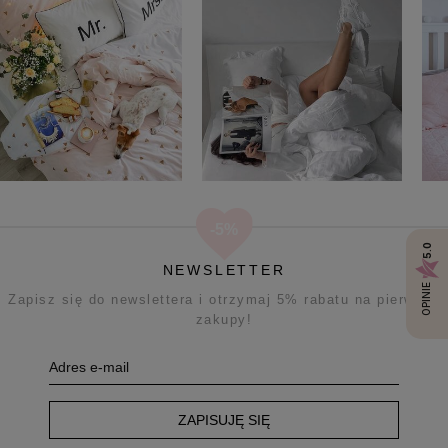
5.0
NEWSLETTER
OPINIE
Zapisz się do newslettera i otrzymaj 5% rabatu na pierwsze
zakupy!
ZAPISUJĘ SIĘ