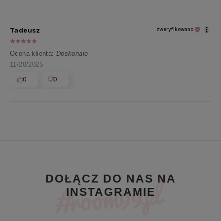
Tadeusz
zweryfikowano
Ocena klienta:
Doskonale
11/20/2025
0
0
DOŁĄCZ DO NAS NA
INSTAGRAMIE