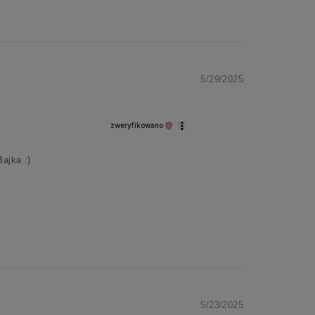

5/29/2025
zweryfikowano
ajka :)
5/23/2025