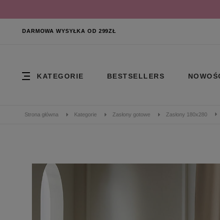
DARMOWA WYSYŁKA OD 299ZŁ
KATEGORIE
BESTSELLERS
NOWOŚ
Strona główna
Kategorie
Zasłony gotowe
Zasłony 180x280