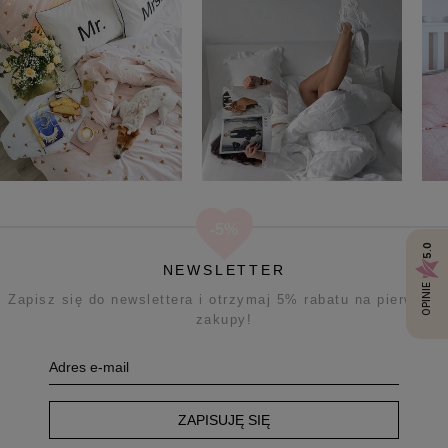
5.0
NEWSLETTER
OPINIE
Zapisz się do newslettera i otrzymaj 5% rabatu na pierwsze
zakupy!
ZAPISUJĘ SIĘ