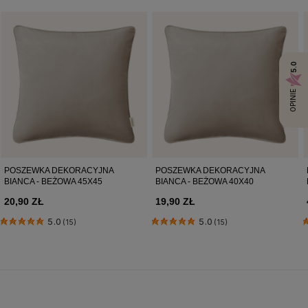
5.0
OPINIE
POSZEWKA DEKORACYJNA
POSZEWKA DEKORACYJNA
BIANCA - BEŻOWA 45X45
BIANCA - BEŻOWA 40X40
20,90 ZŁ
19,90 ZŁ
5.0
5.0
(15)
(15)