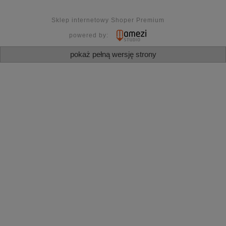
Sklep internetowy Shoper Premium
powered by:
pokaż pełną wersję strony