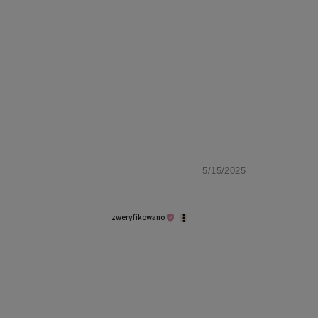
5/15/2025
zweryfikowano