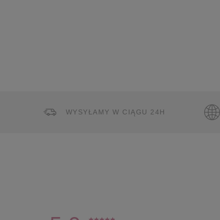
WYSYŁAMY W CIĄGU 24H