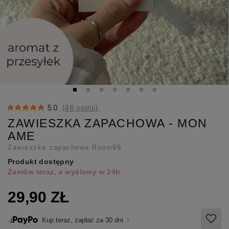
5.0
(46 opinii)
ZAWIESZKA ZAPACHOWA - MON
AME
Zawieszka zapachowa Room99
Produkt dostępny
Zamów teraz, a wyślemy w 24h
29,90 ZŁ
Kup teraz, zapłać za 30 dni