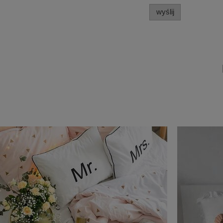
wyślij