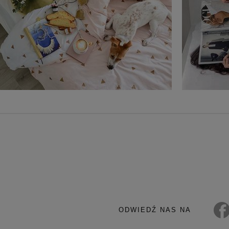
ODWIEDŹ NAS NA