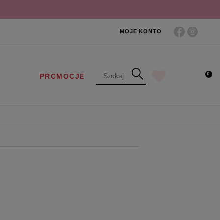
MOJE KONTO
0
PROMOCJE