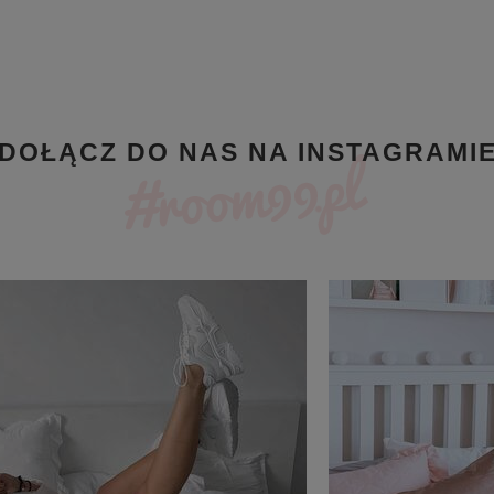
DOŁĄCZ DO NAS NA INSTAGRAMI