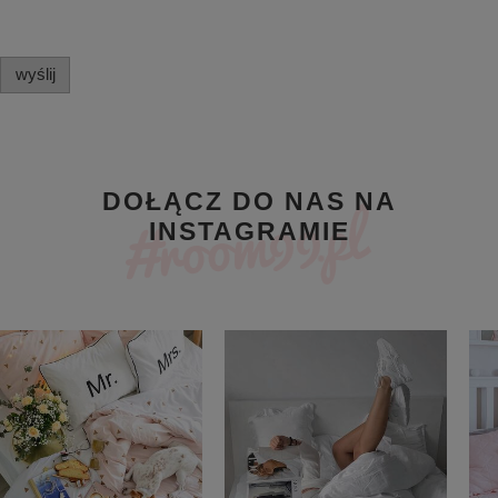
wyślij
DOŁĄCZ DO NAS NA
INSTAGRAMIE