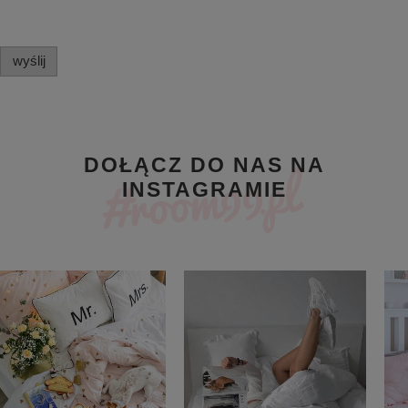
wyślij
DOŁĄCZ DO NAS NA
INSTAGRAMIE