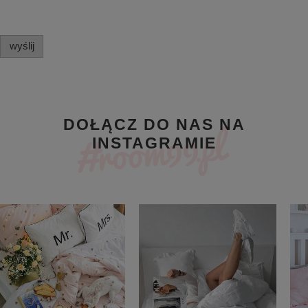
wyślij
DOŁĄCZ DO NAS NA
INSTAGRAMIE