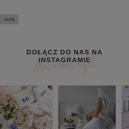
wyślij
DOŁĄCZ DO NAS NA
INSTAGRAMIE