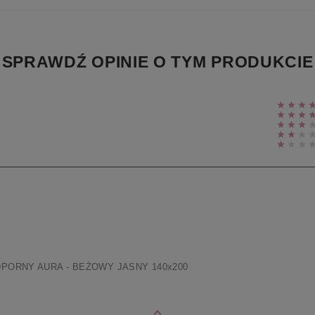
SPRAWDŹ OPINIE O TYM PRODUKCIE
ORNY AURA - BEŻOWY JASNY 140x200