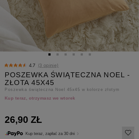
4.7
(3 opinie)
POSZEWKA ŚWIĄTECZNA NOEL -
ZŁOTA 45X45
Poszewka świąteczna Noel 45x45 w kolorze złotym
Kup teraz, otrzymasz we wtorek
26,90 ZŁ
Kup teraz, zapłać za 30 dni