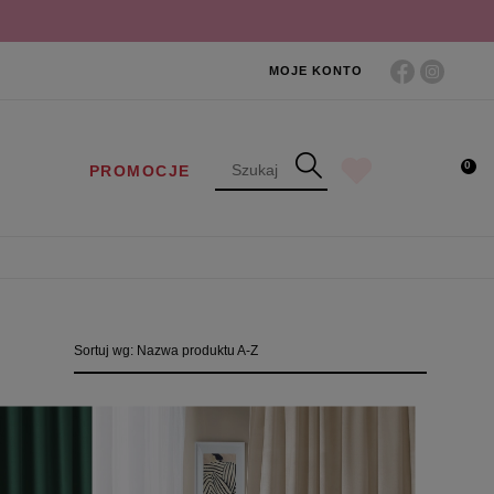
MOJE KONTO
0
PROMOCJE
Sortuj wg:
Nazwa produktu A-Z