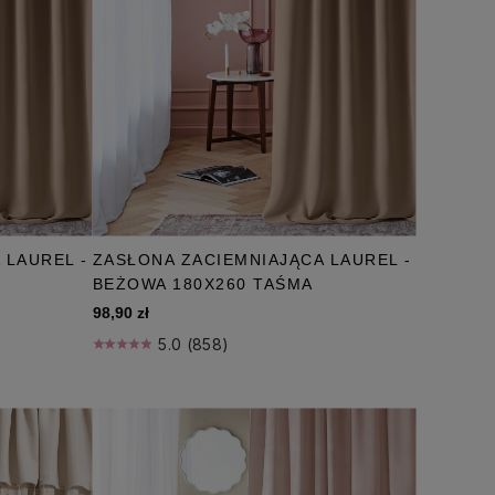
 LAUREL -
ZASŁONA ZACIEMNIAJĄCA LAUREL -
BEŻOWA 180X260 TAŚMA
98,90 zł
5.0 (858)