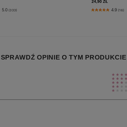
24,90 ZŁ
5.0
4.9
(333)
(16)
SPRAWDŹ OPINIE O TYM PRODUKCIE